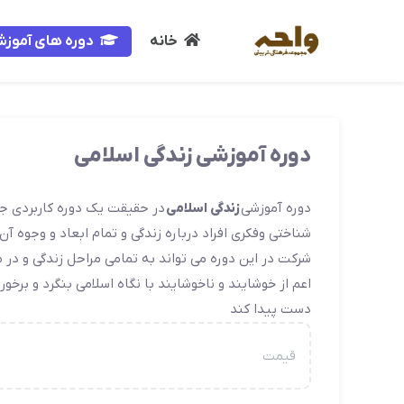
خانه
دوره های آموز
دوره آموزشی زندگی اسلامی
دوره آموزشی
زندگی اسلامی
در حقیقت یک دوره کاربردی جه
شناختی وفکری افراد درباره زندگی و تمام ابعاد و وجوه آ
شرکت در این دوره می تواند به تمامی مراحل زندگی و در م
اعم از خوشایند و ناخوشایند با نگاه اسلامی بنگرد و برخور
دست پیدا کند
قیمت