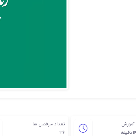
 آموزش
تعداد سرفصل ها
۳۶