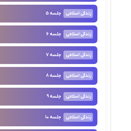
زندگی اسلامی
جلسه 5
زندگی اسلامی
جلسه 6
زندگی اسلامی
جلسه 7
زندگی اسلامی
جلسه 8
زندگی اسلامی
جلسه 9
زندگی اسلامی
جلسه 10