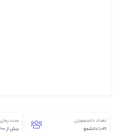
تعداد دانشجویان
مدت زمان
1,021 دانشجو
بیش از ۱۴۰۰ دقیقه