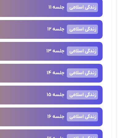
زندگی اسلامی
جلسه 11
زندگی اسلامی
جلسه 12
زندگی اسلامی
جلسه 13
زندگی اسلامی
جلسه 14
زندگی اسلامی
جلسه 15
زندگی اسلامی
جلسه 16