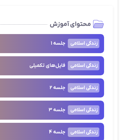
محتوای آموزش
زندگی اسلامی
جلسه 1
زندگی اسلامی
فایل‌های تکمیلی
زندگی اسلامی
جلسه 2
زندگی اسلامی
جلسه 3
زندگی اسلامی
جلسه 4