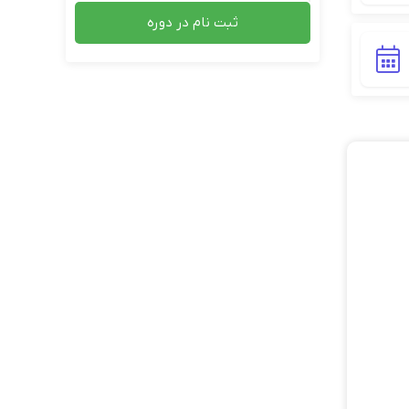
ثبت نام در دوره