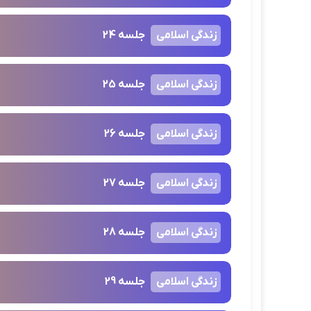
زندگی اسلامی
جلسه 24
زندگی اسلامی
جلسه 25
زندگی اسلامی
جلسه 26
زندگی اسلامی
جلسه 27
زندگی اسلامی
جلسه 28
زندگی اسلامی
جلسه 29