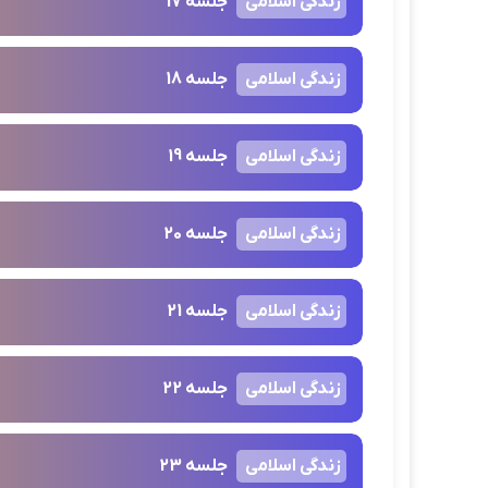
زندگی اسلامی
جلسه 17
زندگی اسلامی
جلسه 18
زندگی اسلامی
جلسه 19
زندگی اسلامی
جلسه 20
زندگی اسلامی
جلسه 21
زندگی اسلامی
جلسه 22
زندگی اسلامی
جلسه 23