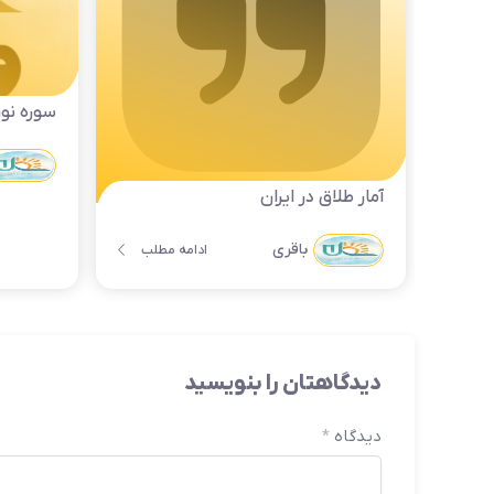
سوره نور آ
آمار طلاق در ایران
باقری
ادامه مطلب
دیدگاهتان را بنویسید
دیدگاه
*