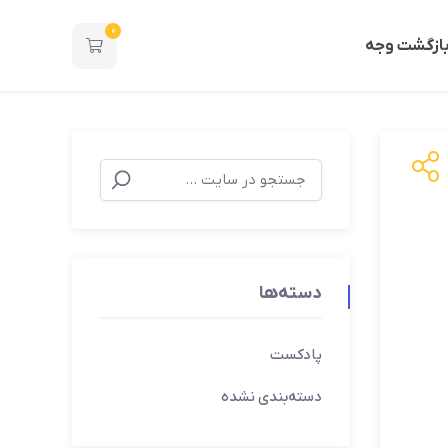
0
ازگشت وجه
دسته‌ها
پادکست
دسته‌بندی نشده