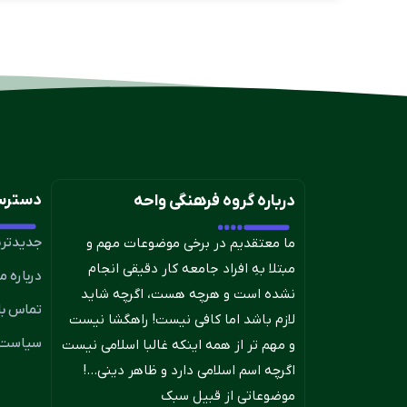
دسترس
درباره گروه فرهنگی واحه
جدیدتری
ما معتقدیم در برخی موضوعات مهم و
مبتلا بهِ افراد جامعه کار دقیقی انجام
درباره ما
نشده است و هرچه هست، اگرچه شاید
تماس با 
لازم باشد اما کافی نیست! راهگشا نیست
سیاست 
و مهم تر از همه اینکه غالبا اسلامی نیست
اگرچه اسم اسلامی دارد و ظاهر دینی…!
موضوعاتی از قبیل سبک