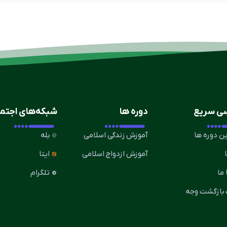
ی سریع
دوره ها
شبکه‌های اجتم
ن دوره ها
آموزش زندگی اسلامی
بله
آموزش ازدواج اسلامی
ایتا
ما
تلگرام
بازگشت وجه