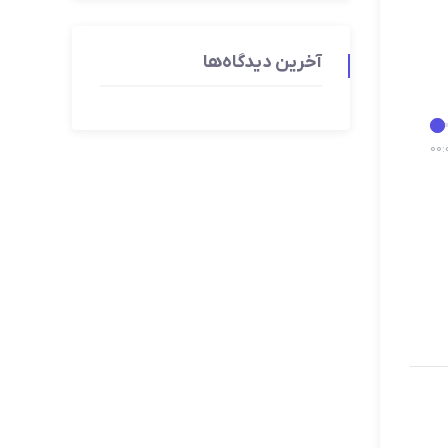
آخرین دیدگاه‌ها
00
: