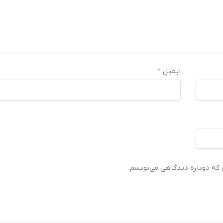
ایمیل
*
ی که دوباره دیدگاهی می‌نویسم.