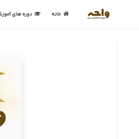
خانه
دوره های آموز