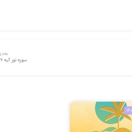
بعدی
سوره نور آیه ۲۶