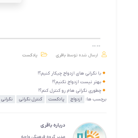
00
:
00
ارسال شده توسط
باقری
پادکست
با نگرانی های ازدواج چیکار کنیم؟!
بهتر نیست ازدواج نکنیم؟!
چطوری نگرانی هام رو کنترل کنم؟!
برچسب ها:
ازدواج
پادکست
کنترل نگرانی
نگرانی 
درباره باقری
مدیر گروه فرهنگی واحه