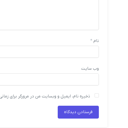
نام
*
وب‌ سایت
ذخیره نام، ایمیل و وبسایت من در مرورگر برای زمان