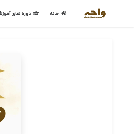
خانه
دوره های آموز