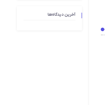
آخرین دیدگاه‌ها
00
: