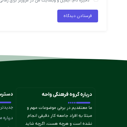
ذخیره نام، ایمیل و وبسایت من در مرورگر برای زمان
دسترس
درباره گروه فرهنگی واحه
جدیدتری
ما معتقدیم در برخی موضوعات مهم و
مبتلا بهِ افراد جامعه کار دقیقی انجام
درباره ما
نشده است و هرچه هست، اگرچه شاید