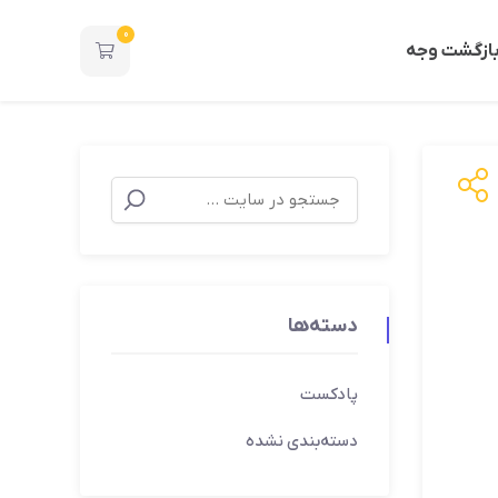
0
ازگشت وجه
دسته‌ها
پادکست
دسته‌بندی نشده