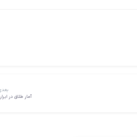
بعدی
آمار طلاق در ایرا