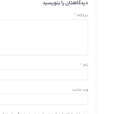
دیدگاهتان را بنویسید
دیدگاه
*
نام
*
وب‌ سایت