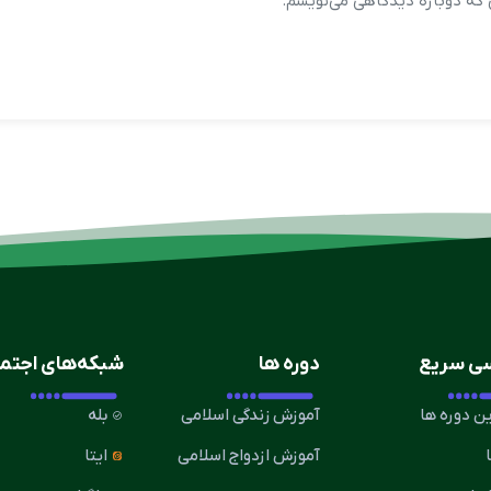
ی که دوباره دیدگاهی می‌نویسم.
ی سریع
دوره ها
شبکه‌های اجتم
ن دوره ها
آموزش زندگی اسلامی
بله
آموزش ازدواج اسلامی
ایتا