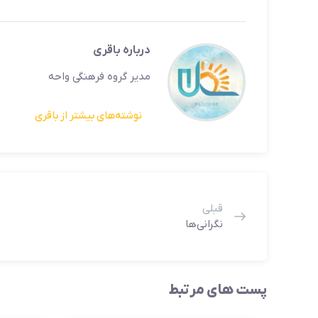
درباره باقری
مدیر گروه فرهنگی واحه
نوشته‌های بیشتر از باقری
قبلی
نگرانی‌ها
پست های مرتبط